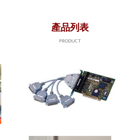
產品列表
PRODUCT